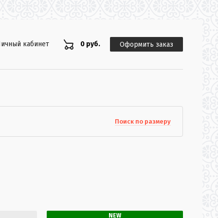
ичный кабинет
0 руб.
Оформить заказ
Поиск по размеру
NEW