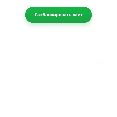
Разблокировать сайт
Главная
О