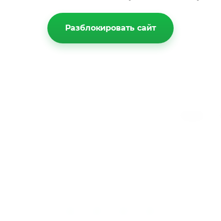
Разблокировать сайт
Главная
О