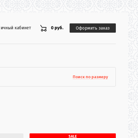
ичный кабинет
0 руб.
Оформить заказ
Поиск по размеру
SALE